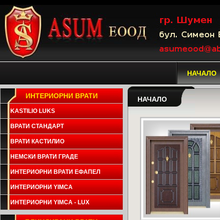
НАЧАЛО
ИНТЕРИОРНИ ВРАТИ
НАЧАЛО
KASTILIO LUKS
ВРАТИ СТАНДАРТ
ВРАТИ КАСТИЛИО
НЕМСКИ ВРАТИ ГРАДЕ
ИНТЕРИОРНИ ВРАТИ ЕФАПЕЛ
ИНТЕРИОРНИ YIMCA
ИНТЕРИОРНИ YIMCA - LUX