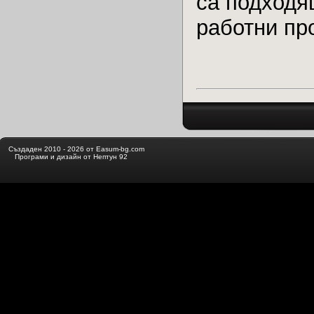
са подходя
работни пр
Създаден 2010 - 2026 от Easum-bg.com
Програми и дизайн от Нептун 92