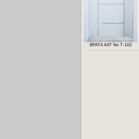
ВРАТА КАТ No Т-102