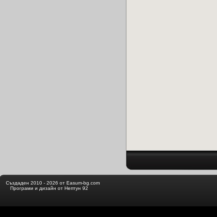
Създаден 2010 - 2026 от Easum-bg.com
Програми и дизайн от Нептун 92