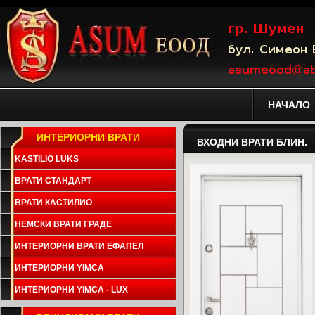
НАЧАЛО
ИНТЕРИОРНИ ВРАТИ
ВХОДНИ ВРАТИ БЛИН.
KASTILIO LUKS
ВРАТИ СТАНДАРТ
ВРАТИ КАСТИЛИО
НЕМСКИ ВРАТИ ГРАДЕ
ИНТЕРИОРНИ ВРАТИ ЕФАПЕЛ
ИНТЕРИОРНИ YIMCA
ИНТЕРИОРНИ YIMCA - LUX