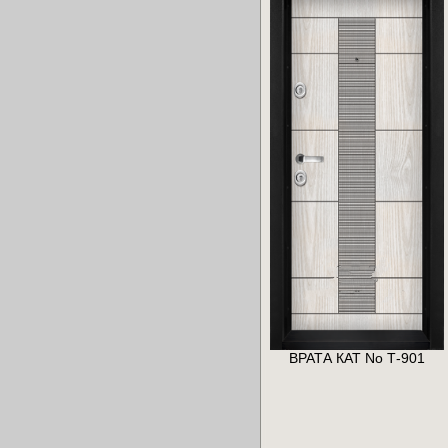
ВРАТА КАТ No Т-901