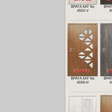
ВРАТА КАТ No
ВРАТ
4553-V
4
ВРАТА КАТ No
ВРАТ
4558-H
4