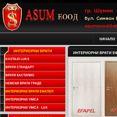
НАЧАЛО
ИНТЕРИОРНИ ВРАТИ
ИНТЕРИОРНИ ВРАТИ Е
KASTILIO LUKS
ВРАТИ СТАНДАРТ
ВРАТИ КАСТИЛИО
НЕМСКИ ВРАТИ ГРАДЕ
ИНТЕРИОРНИ ВРАТИ ЕФАПЕЛ
ИНТЕРИОРНИ YIMCA
ИНТЕРИОРНИ YIMCA - LUX