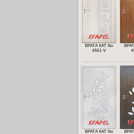
ВРАТА КАТ No
ВРАТ
4561-V
4
ВРАТА КАТ No
ВРАТ