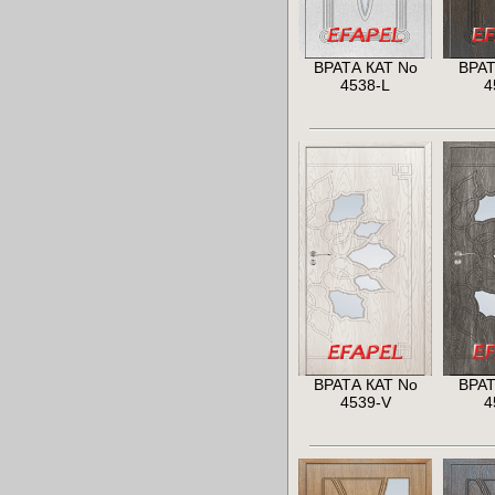
ВРАТА КАТ No
ВРАТ
4538-L
4
ВРАТА КАТ No
ВРАТ
4539-V
4