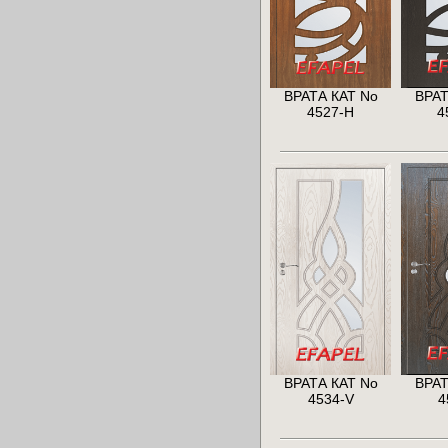
ВРАТА КАТ No
ВРАТ
4527-H
4
ВРАТА КАТ No
ВРАТ
4534-V
4