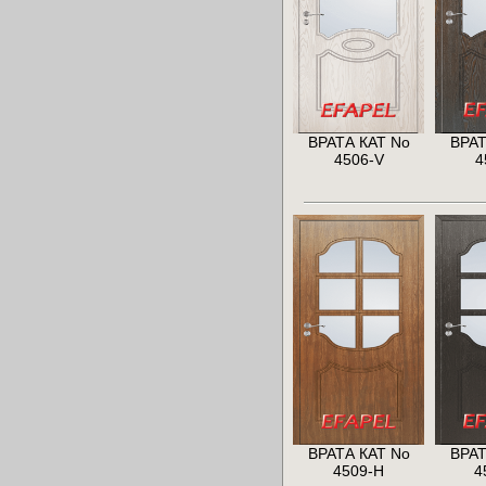
ВРАТА КАТ No
ВРАТ
4506-V
4
ВРАТА КАТ No
ВРАТ
4509-H
4