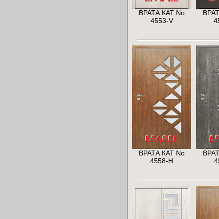
ВРАТА КАТ No
ВРАТ
4553-V
4
ВРАТА КАТ No
ВРАТ
4558-H
4