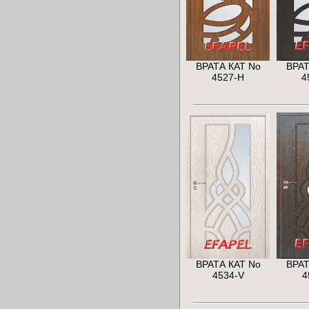
ВРАТА КАТ No
ВРАТ
4527-H
4
ВРАТА КАТ No
ВРАТ
4534-V
4