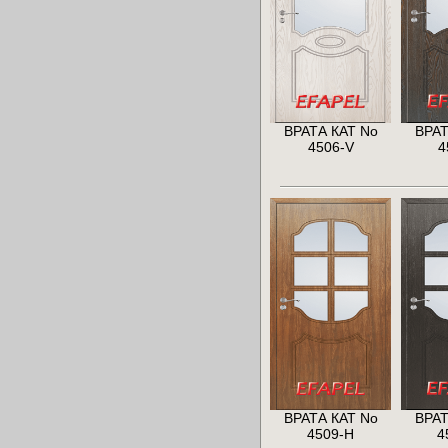
ВРАТА КАТ No
ВРАТ
4506-V
4
ВРАТА КАТ No
ВРАТ
4509-H
4