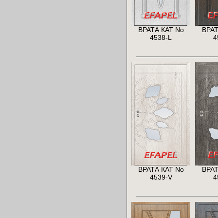
ВРАТА КАТ No
ВРАТ
4538-L
4
ВРАТА КАТ No
ВРАТ
4539-V
4