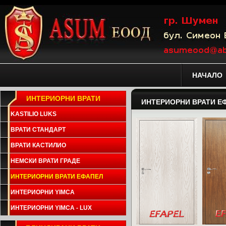
НАЧАЛО
ИНТЕРИОРНИ ВРАТИ
ИНТЕРИОРНИ ВРАТИ Е
KASTILIO LUKS
ВРАТИ СТАНДАРТ
ВРАТИ КАСТИЛИО
НЕМСКИ ВРАТИ ГРАДЕ
ИНТЕРИОРНИ ВРАТИ ЕФАПЕЛ
ИНТЕРИОРНИ YIMCA
ИНТЕРИОРНИ YIMCA - LUX