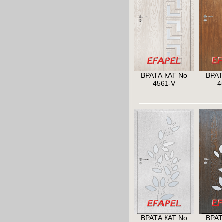
ВРАТА КАТ No
ВРАТ
4561-V
4
ВРАТА КАТ No
ВРАТ