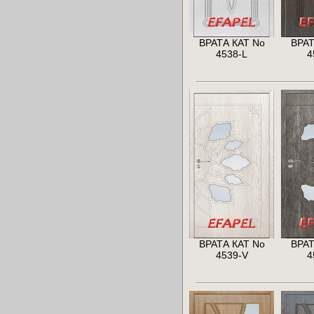
ВРАТА КАТ No
ВРАТ
4538-L
4
ВРАТА КАТ No
ВРАТ
4539-V
4