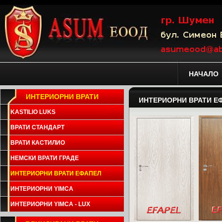
НАЧАЛО
ИНТЕРИОРНИ ВРАТИ
ИНТЕРИОРНИ ВРАТИ Е
KASTILIO LUKS
ВРАТИ СТАНДАРТ
ВРАТИ КАСТИЛИО
НЕМСКИ ВРАТИ ГРАДЕ
ИНТЕРИОРНИ ВРАТИ ЕФАПЕЛ
ИНТЕРИОРНИ YIMCA
ИНТЕРИОРНИ YIMCA - LUX