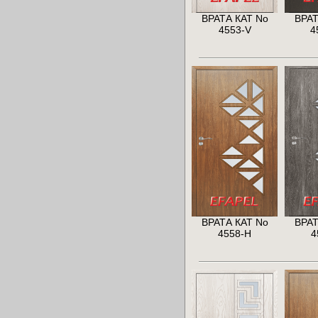
ВРАТА КАТ No
ВРАТ
4553-V
4
ВРАТА КАТ No
ВРАТ
4558-H
4