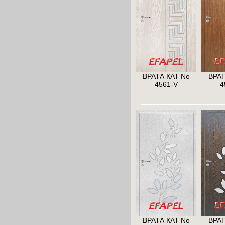
ВРАТА КАТ No
ВРАТ
4561-V
4
ВРАТА КАТ No
ВРАТ