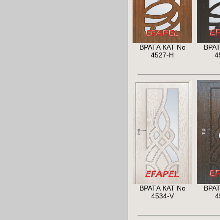
ВРАТА КАТ No
ВРАТ
4527-H
4
ВРАТА КАТ No
ВРАТ
4534-V
4