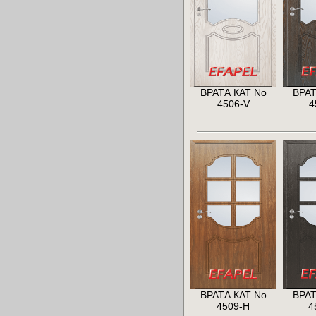
ВРАТА КАТ No
ВРАТ
4506-V
4
ВРАТА КАТ No
ВРАТ
4509-H
4