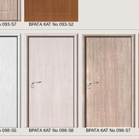
 093-S7
ВРАТА КАТ No 093-S2
 098-S5
ВРАТА КАТ No 098-S8
ВРАТА КАТ No 098-S7