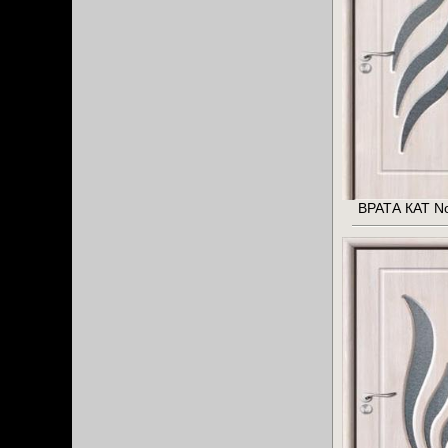
ВРАТА КАТ No