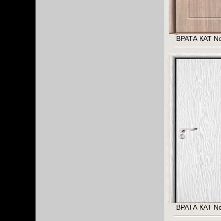
ВРАТА КАТ No
ВРАТА КАТ No