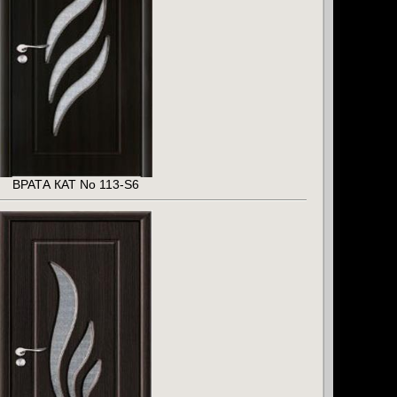
ВРАТА КАТ No 113-S6