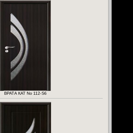
ВРАТА КАТ No 112-S6