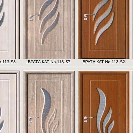
 113-S8
ВРАТА КАТ No 113-S7
ВРАТА КАТ No 113-S2