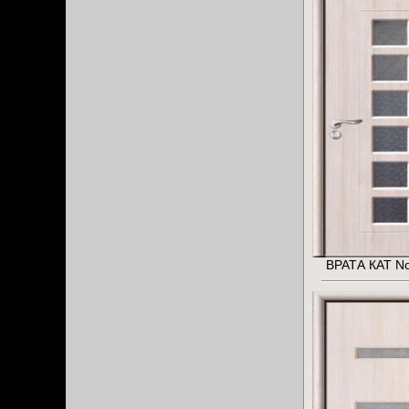
ВРАТА КАТ No