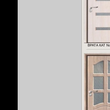
ВРАТА КАТ No