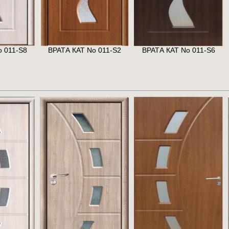
 011-S8
ВРАТА КАТ No 011-S2
ВРАТА КАТ No 011-S6