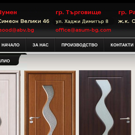
НАЧАЛО
ЗА НАС
ПРОИЗВОДСТВО
КОНТАКТИ
ИЛИО