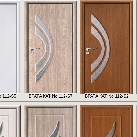
 112-S5
ВРАТА КАТ No 112-S7
ВРАТА КАТ No 112-S2