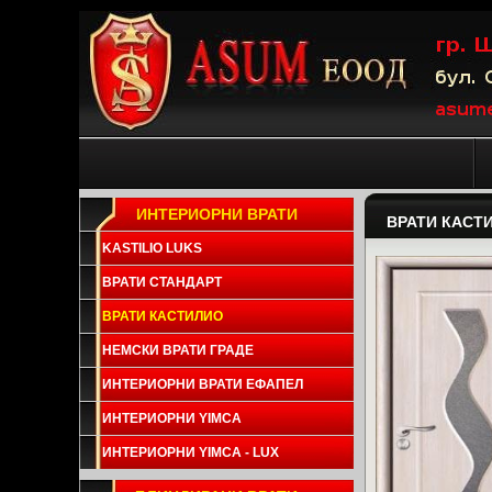
ИНТЕРИОРНИ ВРАТИ
ВРАТИ КАСТ
KASTILIO LUKS
ВРАТИ СТАНДАРТ
ВРАТИ КАСТИЛИО
НЕМСКИ ВРАТИ ГРАДЕ
ИНТЕРИОРНИ ВРАТИ ЕФАПЕЛ
ИНТЕРИОРНИ YIMCA
ИНТЕРИОРНИ YIMCA - LUX