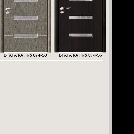
ВРАТА КАТ No 074-S9
ВРАТА КАТ No 074-S6