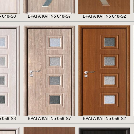
 048-S8
ВРАТА КАТ No 048-S7
ВРАТА КАТ No 048-S2
 056-S8
ВРАТА КАТ No 056-S7
ВРАТА КАТ No 056-S2