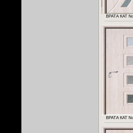
ВРАТА КАТ No
ВРАТА КАТ No