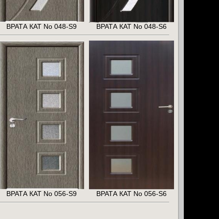
ВРАТА КАТ No 048-S9
ВРАТА КАТ No 048-S6
ВРАТА КАТ No 056-S9
ВРАТА КАТ No 056-S6