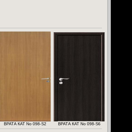
ВРАТА КАТ No 098-S2
ВРАТА КАТ No 098-S6