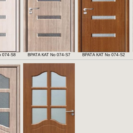
 074-S8
ВРАТА КАТ No 074-S7
ВРАТА КАТ No 074-S2