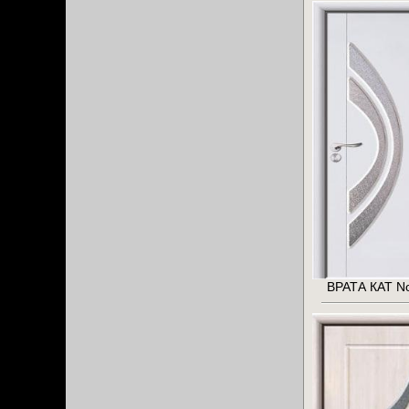
ВРАТА КАТ No