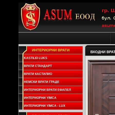
ИНТЕРИОРНИ ВРАТИ
ВХОДНИ ВРА
KASTILIO LUKS
ВРАТИ СТАНДАРТ
ВРАТИ КАСТИЛИО
НЕМСКИ ВРАТИ ГРАДЕ
ИНТЕРИОРНИ ВРАТИ ЕФАПЕЛ
ИНТЕРИОРНИ YIMCA
ИНТЕРИОРНИ YIMCA - LUX