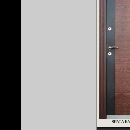
ВРАТА КА