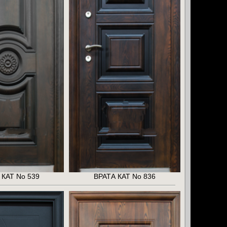
 КАТ No 539
ВРАТА КАТ No 836