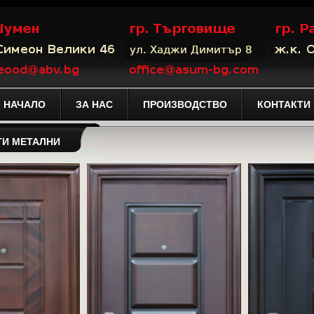
НАЧАЛО
ЗА НАС
ПРОИЗВОДСТВО
КОНТАКТИ
ТИ МЕТАЛНИ