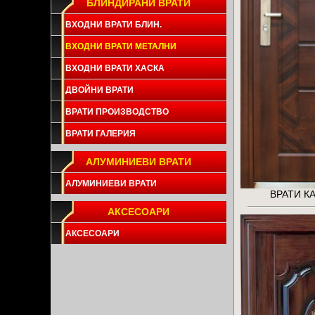
БЛИНДИРАНИ ВРАТИ
ВХОДНИ ВРАТИ БЛИН.
ВХОДНИ ВРАТИ МЕТАЛНИ
ВХОДНИ ВРАТИ ХАСКА
ДВОЙНИ ВРАТИ
ВРАТИ ПРОИЗВОДСТВО
ВРАТИ ГАЛЕРИЯ
АЛУМИНИЕВИ ВРАТИ
АЛУМИНИЕВИ ВРАТИ
ВРАТИ КА
АКСЕСОАРИ
АКСЕСОАРИ