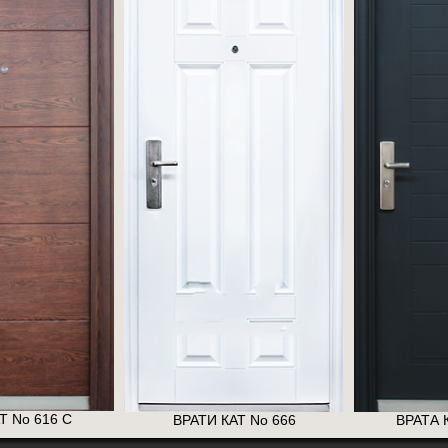
Т No 616 C
ВРАТИ КАТ No 666
ВРАТА 