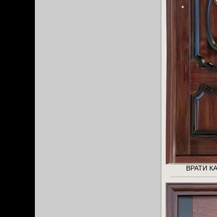
ВРАТИ КА