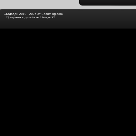
Създаден 2010 - 2026 от Easum-bg.com
Програми и дизайн от Нептун 92