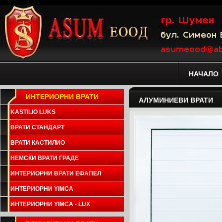
НАЧАЛО
ИНТЕРИОРНИ ВРАТИ
АЛУМИНИЕВИ ВРАТИ
KASTILIO LUKS
ВРАТИ СТАНДАРТ
ВРАТИ КАСТИЛИО
НЕМСКИ ВРАТИ ГРАДЕ
ИНТЕРИОРНИ ВРАТИ ЕФАПЕЛ
ИНТЕРИОРНИ YIMCA
ИНТЕРИОРНИ YIMCA - LUX