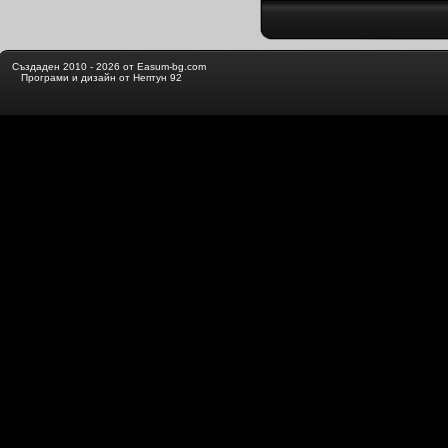
Създаден 2010 - 2026 от Easum-bg.com
Програми и дизайн от Нептун 92