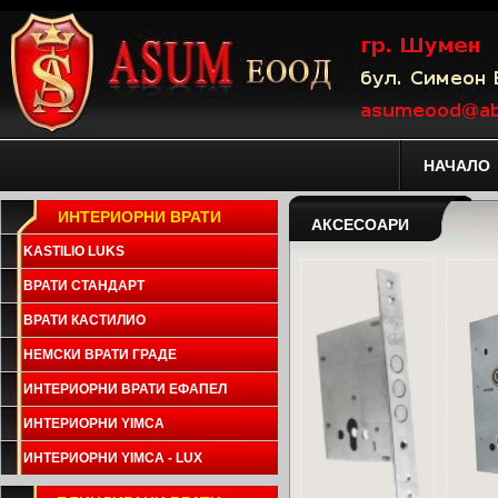
НАЧАЛО
ИНТЕРИОРНИ ВРАТИ
АКСЕСОАРИ
KASTILIO LUKS
ВРАТИ СТАНДАРТ
ВРАТИ КАСТИЛИО
НЕМСКИ ВРАТИ ГРАДЕ
ИНТЕРИОРНИ ВРАТИ ЕФАПЕЛ
ИНТЕРИОРНИ YIMCA
ИНТЕРИОРНИ YIMCA - LUX