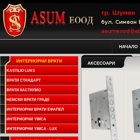
НАЧАЛО
ИНТЕРИОРНИ ВРАТИ
АКСЕСОАРИ
KASTILIO LUKS
ВРАТИ СТАНДАРТ
ВРАТИ КАСТИЛИО
НЕМСКИ ВРАТИ ГРАДЕ
ИНТЕРИОРНИ ВРАТИ ЕФАПЕЛ
ИНТЕРИОРНИ YIMCA
ИНТЕРИОРНИ YIMCA - LUX