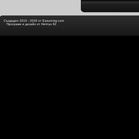
Създаден 2010 - 2026 от Easum-bg.com
Програми и дизайн от Нептун 92