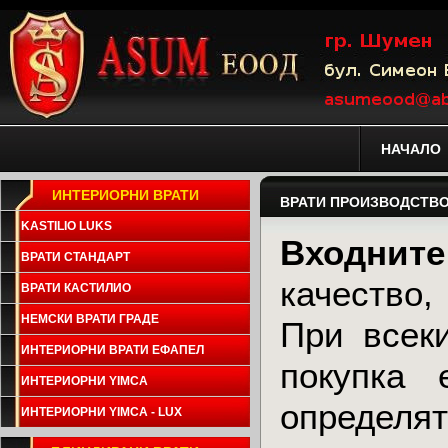
НАЧАЛО
ИНТЕРИОРНИ ВРАТИ
ВРАТИ ПРОИЗВОДСТВ
KASTILIO LUKS
Входните
ВРАТИ СТАНДАРТ
качество,
ВРАТИ КАСТИЛИО
НЕМСКИ ВРАТИ ГРАДЕ
При всек
ИНТЕРИОРНИ ВРАТИ ЕФАПЕЛ
покупка 
ИНТЕРИОРНИ YIMCA
определят
ИНТЕРИОРНИ YIMCA - LUX