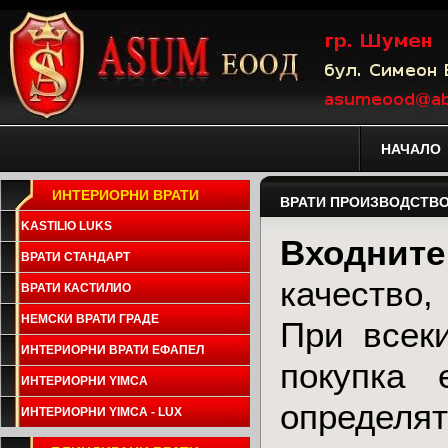
НАЧАЛО
ИНТЕРИОРНИ ВРАТИ
ВРАТИ ПРОИЗВОДСТВ
KASTILIO LUKS
Входните
ВРАТИ СТАНДАРТ
качество,
ВРАТИ КАСТИЛИО
НЕМСКИ ВРАТИ ГРАДЕ
При всек
ИНТЕРИОРНИ ВРАТИ ЕФАПЕЛ
покупка 
ИНТЕРИОРНИ YIMCA
определят
ИНТЕРИОРНИ YIMCA - LUX