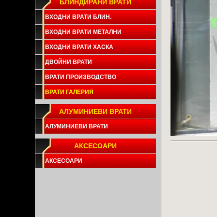
БЛИНДИРАНИ ВРАТИ
ВХОДНИ ВРАТИ БЛИН.
ВХОДНИ ВРАТИ МЕТАЛНИ
ВХОДНИ ВРАТИ ХАСКА
ДВОЙНИ ВРАТИ
ВРАТИ ПРОИЗВОДСТВО
ВРАТИ ГАЛЕРИЯ
АЛУМИНИЕВИ ВРАТИ
АЛУМИНИЕВИ ВРАТИ
АКСЕСОАРИ
АКСЕСОАРИ