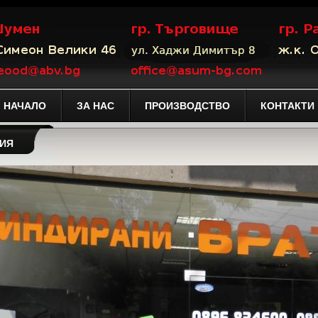
НАЧАЛО
ЗА НАС
ПРОИЗВОДСТВО
КОНТАКТИ
РИЯ