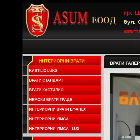
ИНТЕРИОРНИ ВРАТИ
ВРАТИ ГАЛЕ
KASTILIO LUKS
ВРАТИ СТАНДАРТ
ВРАТИ КАСТИЛИО
НЕМСКИ ВРАТИ ГРАДЕ
ИНТЕРИОРНИ ВРАТИ ЕФАПЕЛ
ИНТЕРИОРНИ YIMCA
ИНТЕРИОРНИ YIMCA - LUX