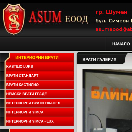
НАЧАЛО
ИНТЕРИОРНИ ВРАТИ
ВРАТИ ГАЛЕРИЯ
KASTILIO LUKS
ВРАТИ СТАНДАРТ
ВРАТИ КАСТИЛИО
НЕМСКИ ВРАТИ ГРАДЕ
ИНТЕРИОРНИ ВРАТИ ЕФАПЕЛ
ИНТЕРИОРНИ YIMCA
ИНТЕРИОРНИ YIMCA - LUX