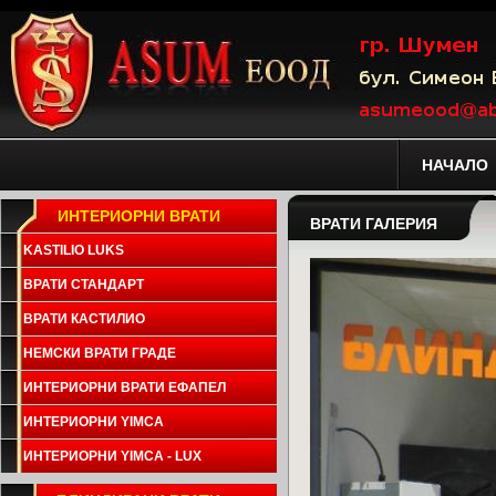
НАЧАЛО
ИНТЕРИОРНИ ВРАТИ
ВРАТИ ГАЛЕРИЯ
KASTILIO LUKS
ВРАТИ СТАНДАРТ
ВРАТИ КАСТИЛИО
НЕМСКИ ВРАТИ ГРАДЕ
ИНТЕРИОРНИ ВРАТИ ЕФАПЕЛ
ИНТЕРИОРНИ YIMCA
ИНТЕРИОРНИ YIMCA - LUX