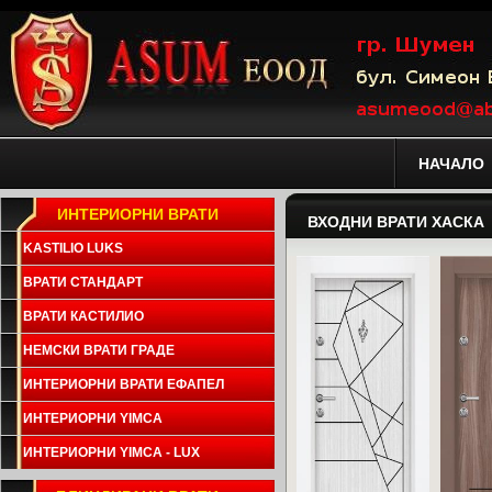
НАЧАЛО
ИНТЕРИОРНИ ВРАТИ
ВХОДНИ ВРАТИ ХАСКА
KASTILIO LUKS
ВРАТИ СТАНДАРТ
ВРАТИ КАСТИЛИО
НЕМСКИ ВРАТИ ГРАДЕ
ИНТЕРИОРНИ ВРАТИ ЕФАПЕЛ
ИНТЕРИОРНИ YIMCA
ИНТЕРИОРНИ YIMCA - LUX