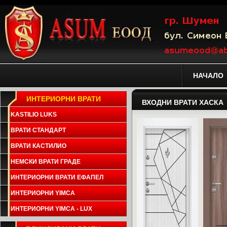
НАЧАЛО
ИНТЕРИОРНИ ВРАТИ
ВХОДНИ ВРАТИ ХАСКА
KASTILIO LUKS
ВРАТИ СТАНДАРТ
ВРАТИ КАСТИЛИО
НЕМСКИ ВРАТИ ГРАДЕ
ИНТЕРИОРНИ ВРАТИ ЕФАПЕЛ
ИНТЕРИОРНИ YIMCA
ИНТЕРИОРНИ YIMCA - LUX