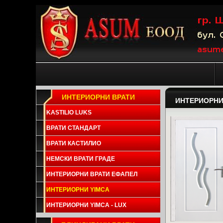
ИНТЕРИОРНИ ВРАТИ
ИНТЕРИОРНИ
KASTILIO LUKS
ВРАТИ СТАНДАРТ
ВРАТИ КАСТИЛИО
НЕМСКИ ВРАТИ ГРАДЕ
ИНТЕРИОРНИ ВРАТИ ЕФАПЕЛ
ИНТЕРИОРНИ YIMCA
ИНТЕРИОРНИ YIMCA - LUX