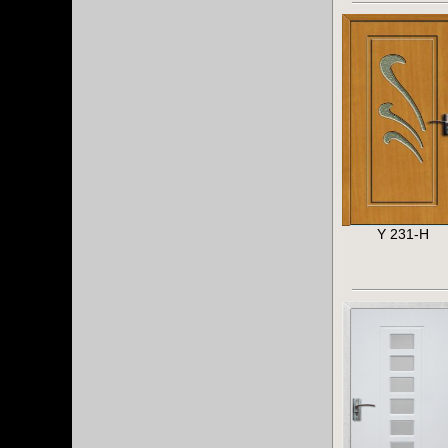
Y 231-H