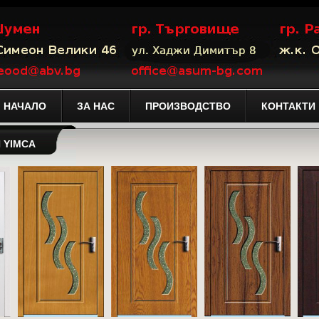
НАЧАЛО
ЗА НАС
ПРОИЗВОДСТВО
КОНТАКТИ
 YIMCA