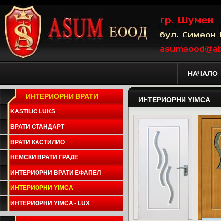
НАЧАЛО
ИНТЕРИОРНИ ВРАТИ
ИНТЕРИОРНИ YIMCA
KASTILIO LUKS
ВРАТИ СТАНДАРТ
ВРАТИ КАСТИЛИО
НЕМСКИ ВРАТИ ГРАДЕ
ИНТЕРИОРНИ ВРАТИ ЕФАПЕЛ
ИНТЕРИОРНИ YIMCA
ИНТЕРИОРНИ YIMCA - LUX