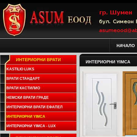
НАЧАЛО
ИНТЕРИОРНИ ВРАТИ
ИНТЕРИОРНИ YIMCA
KASTILIO LUKS
ВРАТИ СТАНДАРТ
ВРАТИ КАСТИЛИО
НЕМСКИ ВРАТИ ГРАДЕ
ИНТЕРИОРНИ ВРАТИ ЕФАПЕЛ
ИНТЕРИОРНИ YIMCA
ИНТЕРИОРНИ YIMCA - LUX