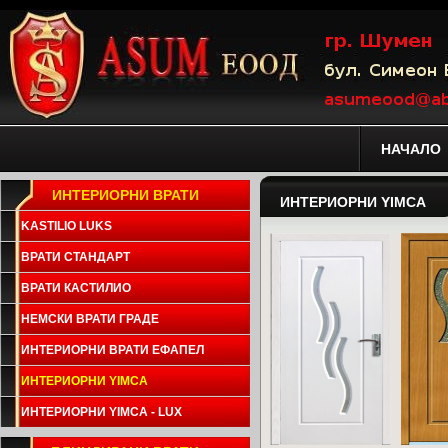
НАЧАЛО
ИНТЕРИОРНИ ВРАТИ
ИНТЕРИОРНИ YIMCA
KASTILIO LUKS
ВРАТИ СТАНДАРТ
ВРАТИ КАСТИЛИО
НЕМСКИ ВРАТИ ГРАДЕ
ИНТЕРИОРНИ ВРАТИ ЕФАПЕЛ
ИНТЕРИОРНИ YIMCA
ИНТЕРИОРНИ YIMCA - LUX