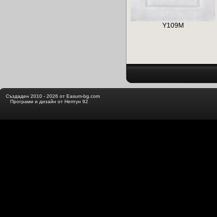
Y109M
Създаден 2010 - 2026 от Easum-bg.com
Програми и дизайн от Нептун 92