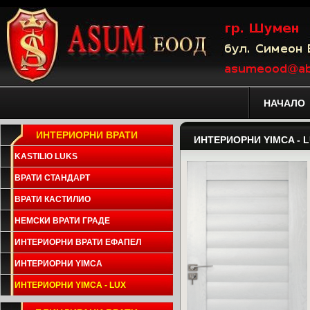
НАЧАЛО
ИНТЕРИОРНИ ВРАТИ
ИНТЕРИОРНИ YIMCA - 
KASTILIO LUKS
ВРАТИ СТАНДАРТ
ВРАТИ КАСТИЛИО
НЕМСКИ ВРАТИ ГРАДЕ
ИНТЕРИОРНИ ВРАТИ ЕФАПЕЛ
ИНТЕРИОРНИ YIMCA
ИНТЕРИОРНИ YIMCA - LUX