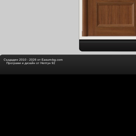
Създаден 2010 - 2026 от Easum-bg.com
Програми и дизайн от Нептун 92