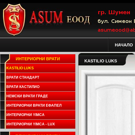
НАЧАЛО
ИНТЕРИОРНИ ВРАТИ
KASTILIO LUKS
KASTILIO LUKS
ВРАТИ СТАНДАРТ
ВРАТИ КАСТИЛИО
НЕМСКИ ВРАТИ ГРАДЕ
ИНТЕРИОРНИ ВРАТИ ЕФАПЕЛ
ИНТЕРИОРНИ YIMCA
ИНТЕРИОРНИ YIMCA - LUX