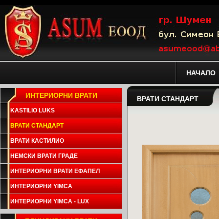
НАЧАЛО
ИНТЕРИОРНИ ВРАТИ
ВРАТИ СТАНДАРТ
KASTILIO LUKS
ВРАТИ СТАНДАРТ
ВРАТИ КАСТИЛИО
НЕМСКИ ВРАТИ ГРАДЕ
ИНТЕРИОРНИ ВРАТИ ЕФАПЕЛ
ИНТЕРИОРНИ YIMCA
ИНТЕРИОРНИ YIMCA - LUX